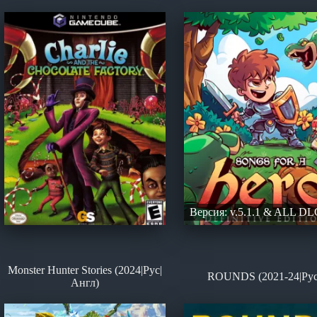
Версия: v.5.1.1 & ALL DL
Monster Hunter Stories (2024|Рус|
ROUNDS (2021-24|Рус
Англ)