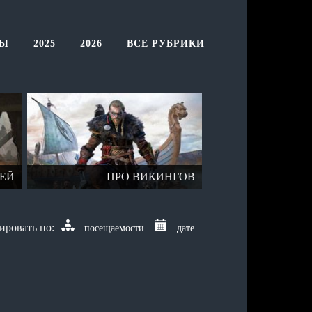
ТЫ
2025
2026
ВСЕ РУБРИКИ
РЕЙ
ПРО ВИКИНГОВ
посещаемости
дате