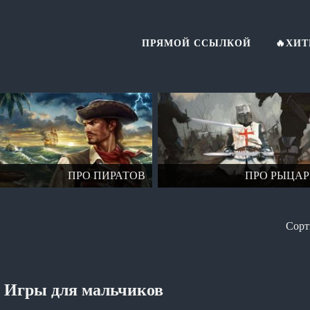
ПРЯМОЙ ССЫЛКОЙ
🔥ХИ
ПРО ПИРАТОВ
ПРО РЫЦА
Игры для мальчиков