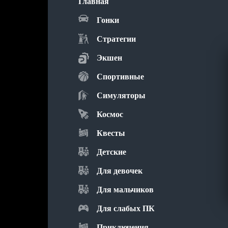
Главная
Гонки
Стратегии
Экшен
Спортивные
Симуляторы
Космос
Квесты
Детские
Для девочек
Для мальчиков
Для слабых ПК
Приключения