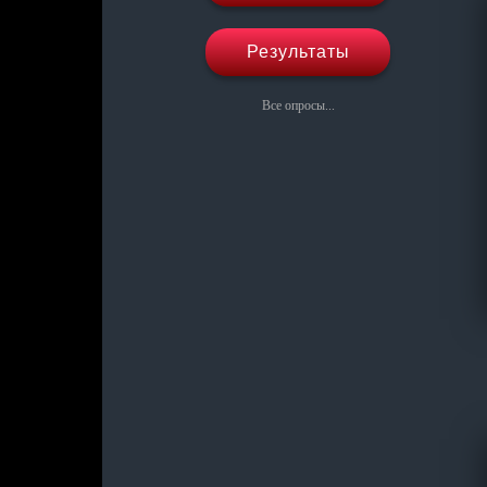
Результаты
Все опросы...