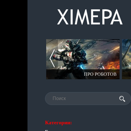
ПРО АГЕНТОВ
ПРО РОБОТОВ
Категории: