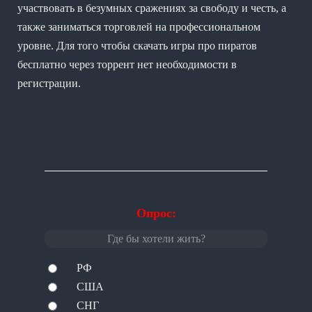
участвовать в безумных сражениях за свободу и честь, а
также заниматься торговлей на профессиональном
уровне. Для того чтобы скачать игры про пиратов
бесплатно через торрент нет необходимости в
регистрации.
Опрос:
Где бы хотели жить?
РФ
США
СНГ