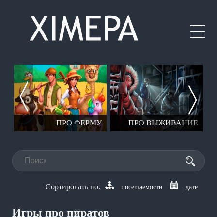
ЕР
ПРО ФЕРМУ
ПРО ВЫЖИВАНИЕ
посещаемости
дате
Игры про пиратов