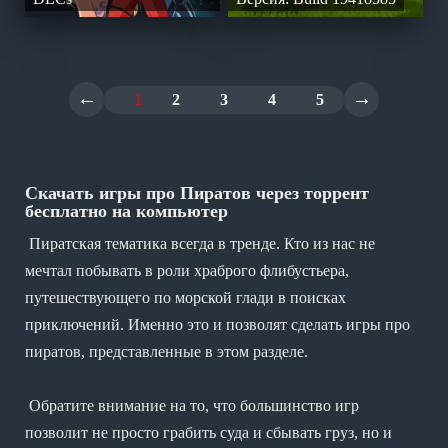
←
→
1
2
3
4
5
Скачать игры про Пиратов через торрент
бесплатно на компьютер
Пиратская тематика всегда в тренде. Кто из нас не
мечтал побывать в роли храброго флибустьера,
путешествующего по морской глади в поисках
приключений. Именно это и позволят сделать игры про
пиратов, представленные в этом разделе.
Обратите внимание на то, что большинство игр
позволит не просто грабить суда и сбывать груз, но и