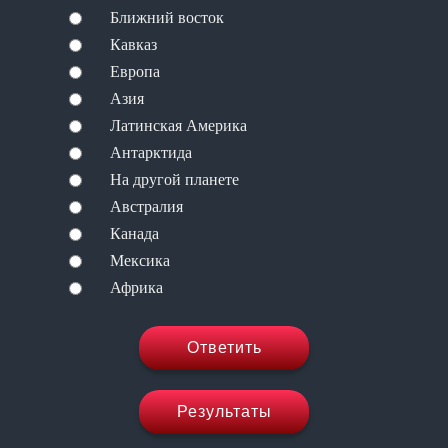
Ближний восток
Кавказ
Европа
Азия
Латинская Америка
Антарктида
На другой планете
Австралия
Канада
Мексика
Африка
Ответить
Результаты