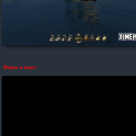
Видео к игре: