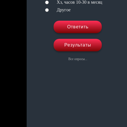
Хз, часов 10-30 в месяц
Другое
Ответить
Результаты
Все опросы...