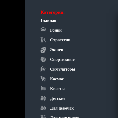
Категории:
Главная
Гонки
Стратегии
Экшен
Спортивные
Симуляторы
Космос
Квесты
Детские
Для девочек
Для мальчиков