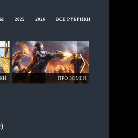
ТЫ
2025
2026
ВСЕ РУБРИКИ
КИ
ПРО ЗОМБИ
ОТК
)