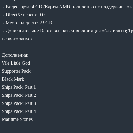
- Видеокарта: 4 GB (Карты AMD полностью не поддерживаютс
- DirectX: версии 9.0
- Место на диске: 23 GB
- Дополнительно: Вертикальная синхронизация обязательна; Т
первого запуска.
Дополнения:
Vile Little God
Supporter Pack
Black Mark
Ships Pack: Part 1
Ships Pack: Part 2
Ships Pack: Part 3
Ships Pack: Part 4
Maritime Stories