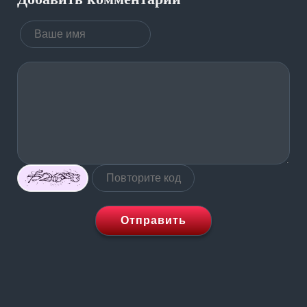
Отправить