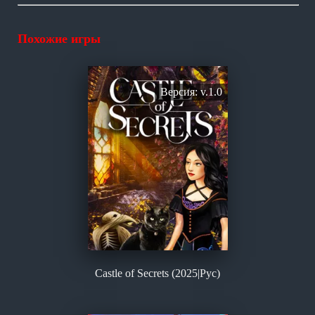
Похожие игры
Версия: v.1.0
Castle of Secrets (2025|Рус)