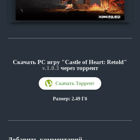
Скачать PC игру "Castle of Heart: Retold"
v.1.0.3
через торрент
Размер: 2.49 Гб
Добавить комментарий