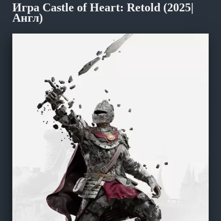
Игра Castle of Heart: Retold (2025|
Англ)