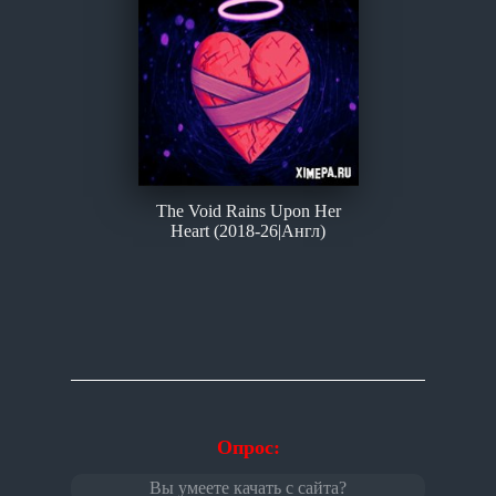
The Void Rains Upon Her
Heart (2018-26|Англ)
Опрос:
Вы умеете качать с сайта?