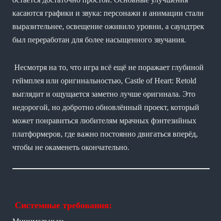
касаются графики и звука: персонажи и анимации стали
выразительнее, освещение оживило уровни, а саундтрек
был переработан для более насыщенного звучания.
Несмотря на то, что игра всё ещё не поражает глубиной
геймплея или оригинальностью, Castle of Heart: Retold
выглядит и ощущается заметно лучше оригинала. Это
недорогой, но добротно обновлённый проект, который
может понравиться любителям мрачных фэнтезийных
платформеров, где важно постоянно двигаться вперёд,
чтобы не окаменеть окончательно.
Системные требования: